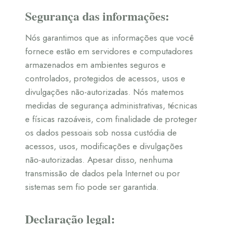
Segurança das informações:
Nós garantimos que as informações que você
fornece estão em servidores e computadores
armazenados em ambientes seguros e
controlados, protegidos de acessos, usos e
divulgações não-autorizadas. Nós matemos
medidas de segurança administrativas, técnicas
e físicas razoáveis, com finalidade de proteger
os dados pessoais sob nossa custódia de
acessos, usos, modificações e divulgações
não-autorizadas. Apesar disso, nenhuma
transmissão de dados pela Internet ou por
sistemas sem fio pode ser garantida.
Declaração legal: