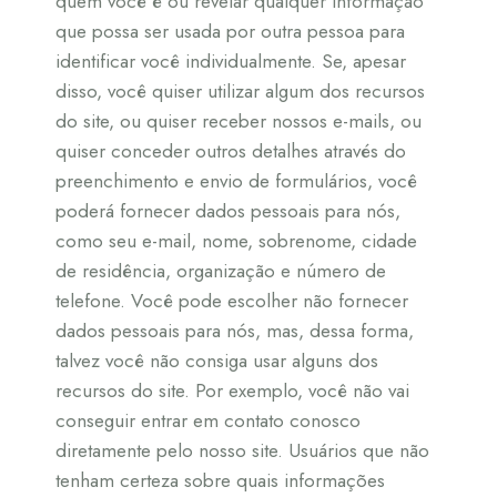
quem você é ou revelar qualquer informação
que possa ser usada por outra pessoa para
identificar você individualmente. Se, apesar
disso, você quiser utilizar algum dos recursos
do site, ou quiser receber nossos e-mails, ou
quiser conceder outros detalhes através do
preenchimento e envio de formulários, você
poderá fornecer dados pessoais para nós,
como seu e-mail, nome, sobrenome, cidade
de residência, organização e número de
telefone. Você pode escolher não fornecer
dados pessoais para nós, mas, dessa forma,
talvez você não consiga usar alguns dos
recursos do site. Por exemplo, você não vai
conseguir entrar em contato conosco
diretamente pelo nosso site. Usuários que não
tenham certeza sobre quais informações