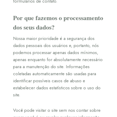
formulários de contato.
Por que fazemos o processamento
dos seus dados?
Nossa maior prioridade é a segurança dos
dados pessoais dos usuários e, portanto, nós
podemos processar apenas dados mínimos,
apenas enquanto for absolutamente necessário
para a manutenção do site. Informações
coletadas automaticamente são usadas para
identificar possíveis casos de abuso e
estabelecer dados estatísticos sobre o uso do
site.
Você pode visitar o site sem nos contar sobre