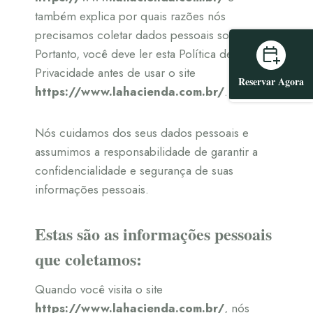
também explica por quais razões nós
precisamos coletar dados pessoais sobre você.
Portanto, você deve ler esta Política de
Privacidade antes de usar o site
Reservar Agora
https://www.lahacienda.com.br/
.
Nós cuidamos dos seus dados pessoais e
assumimos a responsabilidade de garantir a
confidencialidade e segurança de suas
informações pessoais.
Estas são as informações pessoais
que coletamos:
Quando você visita o site
https://www.lahacienda.com.br/
, nós