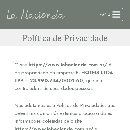
MENU
Política de Privacidade
O site
https://www.lahacienda.com.br/
é
de propriedade da empresa
F. HOTEIS LTDA
EPP – 23.990.734/0001-60
, que é a
controladora de seus dados pessoais.
Nós adotamos esta Política de Privacidade, que
determina como nós estamos processando as
informações coletadas pelo site
https://www.lahacienda.com.br/
e