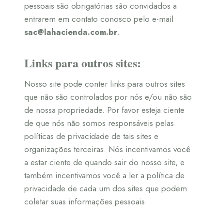
pessoais são obrigatórias são convidados a
entrarem em contato conosco pelo e-mail
sac@lahacienda.com.br
.
Links para outros sites:
Nosso site pode conter links para outros sites
que não são controlados por nós e/ou não são
de nossa propriedade. Por favor esteja ciente
de que nós não somos responsáveis pelas
políticas de privacidade de tais sites e
organizações terceiras. Nós incentivamos você
a estar ciente de quando sair do nosso site, e
também incentivamos você a ler a política de
privacidade de cada um dos sites que podem
coletar suas informações pessoais.