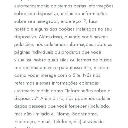
automaticamente coletamos certas informações
sobre seu dispositivo, incluindo informações
sobre seu navegador, endereço IP, fuso
horário e alguns dos cookies instalados no seu
dispositivo. Além disso, quando você navega
pelo Site, nós coletamos informações sobre as
páginas individuais ou produtos que você
visualiza, sobre quais sites ou termos de busca
redirecionaram você para nosso Site, e sobre
como você interage com o Site. Nós nos
referimos a essas informações coletadas
automaticamente como “Informações sobre o
dispositivo”. Além disso, nós podemos coletar
dados pessoais que você fornecer (incluindo,
mas não limitado a: Nome, Sobrenome,
Endereço, E-mail, Telefone, etc) através de