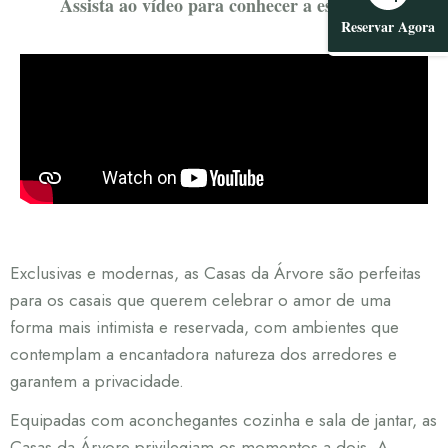
Assista ao vídeo para conhecer a estrutura
Reservar Agora
Exclusivas e modernas, as Casas da Árvore são perfeitas
para os casais que querem celebrar o amor de uma
forma mais intimista e reservada, com ambientes que
contemplam a encantadora natureza dos arredores e
garantem a privacidade.
Equipadas com aconchegantes cozinha e sala de jantar, as
Casas da Árvore privilegiam os momentos a dois. A