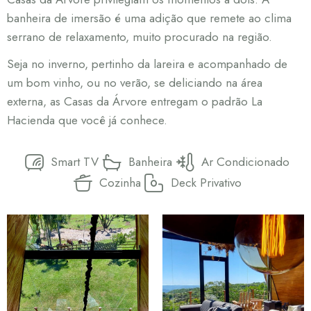
banheira de imersão é uma adição que remete ao clima
serrano de relaxamento, muito procurado na região.
Seja no inverno, pertinho da lareira e acompanhado de
um bom vinho, ou no verão, se deliciando na área
externa, as Casas da Árvore entregam o padrão La
Hacienda que você já conhece.
Smart TV
Banheira
Ar Condicionado
Cozinha
Deck Privativo