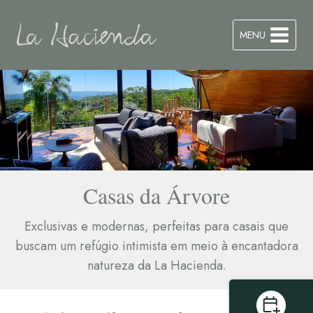
MENU
Casas da Árvore
Exclusivas e modernas, perfeitas para casais que
buscam um refúgio intimista em meio à encantadora
natureza da La Hacienda.