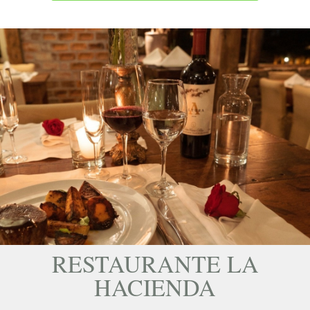
RESTAURANTE LA
HACIENDA