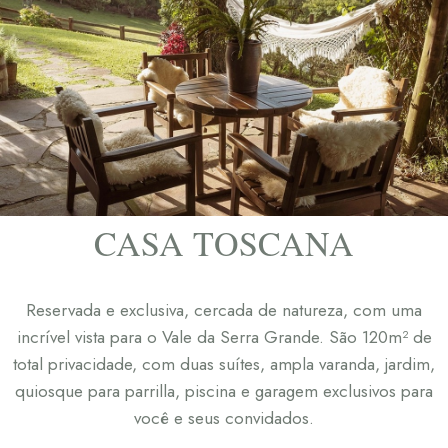
CASA TOSCANA
Reservada e exclusiva, cercada de natureza, com uma
incrível vista para o Vale da Serra Grande. São 120m² de
total privacidade, com duas suítes, ampla varanda, jardim,
quiosque para parrilla, piscina e garagem exclusivos para
você e seus convidados.