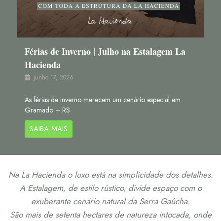
Férias de Inverno | Julho na Estalagem La
Hacienda
junho 17, 2026
As férias de inverno merecem um cenário especial em
Gramado – RS
SAIBA MAIS
Na La Hacienda o luxo está na simplicidade dos detalhes.
A Estalagem, de estilo rústico, divide espaço com o
exuberante cenário natural da Serra Gaúcha.
São mais de setenta hectares de natureza intocada, onde