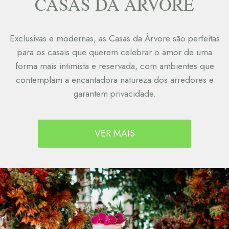
CASAS DA ÁRVORE
Exclusivas e modernas, as Casas da Árvore são perfeitas
para os casais que querem celebrar o amor de uma
forma mais intimista e reservada, com ambientes que
contemplam a encantadora natureza dos arredores e
garantem privacidade.
VER MAIS