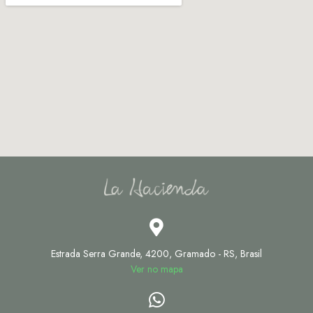
Estrada Serra Grande, 4200, Gramado - RS, Brasil
Ver no mapa