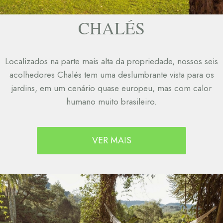
CHALÉS
Localizados na parte mais alta da propriedade, nossos seis
acolhedores Chalés tem uma deslumbrante vista para os
jardins, em um cenário quase europeu, mas com calor
humano muito brasileiro.
VER MAIS