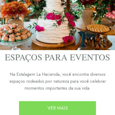
ESPAÇOS PARA EVENTOS
Na Estalagem La Hacienda, você encontra diversos
espaços rodeados por natureza para você celebrar
momentos importantes da sua vida.
VER MAIS