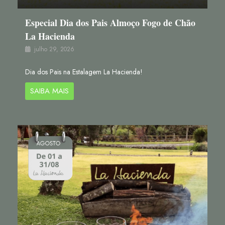
Especial Dia dos Pais Almoço Fogo de Chão
La Hacienda
julho 29, 2026
Dia dos Pais na Estalagem La Hacienda!
SAIBA MAIS