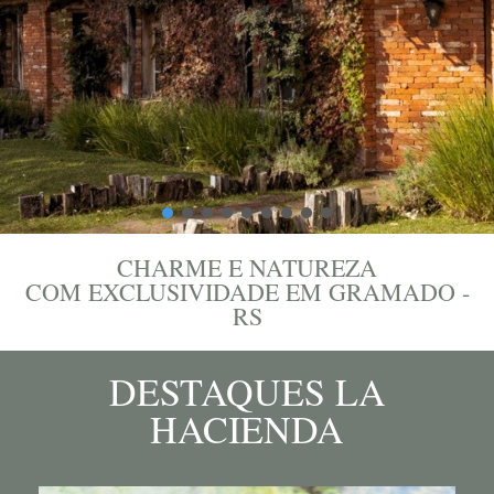
CHARME E NATUREZA
COM EXCLUSIVIDADE EM GRAMADO -
RS
DESTAQUES LA
HACIENDA