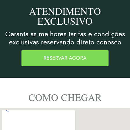
ATENDIMENTO
EXCLUSIVO
Garanta as melhores tarifas e condições
exclusivas reservando direto conosco
RESERVAR AGORA
COMO CHEGAR