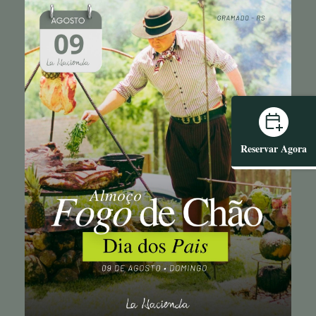
Reservar Agora