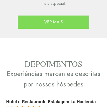
mais especial.
VER MAIS
DEPOIMENTOS
Experiências marcantes descritas
por nossos hóspedes
Hotel e Restaurante Estalagem La Hacienda