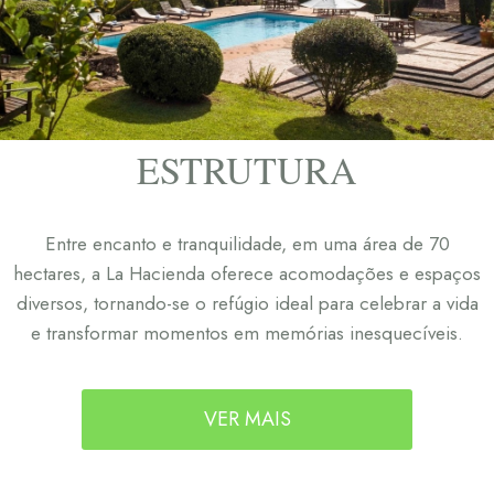
ESTRUTURA
Entre encanto e tranquilidade, em uma área de 70
hectares, a La Hacienda oferece acomodações e espaços
diversos, tornando-se o refúgio ideal para celebrar a vida
e transformar momentos em memórias inesquecíveis.
VER MAIS