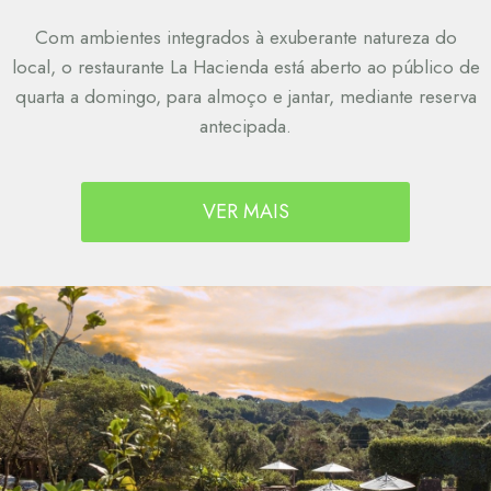
Com ambientes integrados à exuberante natureza do
local, o restaurante La Hacienda está aberto ao público de
quarta a domingo, para almoço e jantar, mediante reserva
antecipada.
VER MAIS