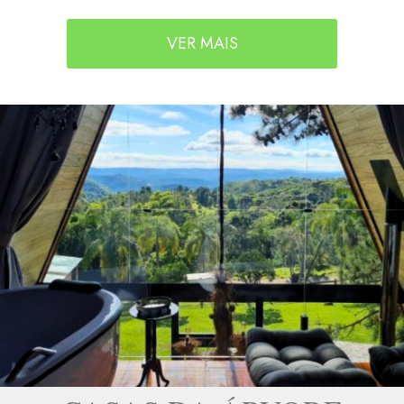
VER MAIS